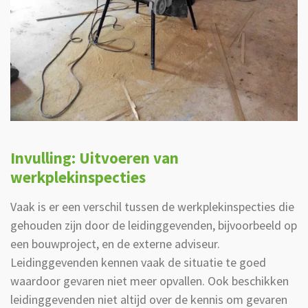
Invulling:
Uitvoeren van
werkplekinspecties
Vaak is er een verschil tussen de werkplekinspecties die
gehouden zijn door de leidinggevenden, bijvoorbeeld op
een bouwproject, en de externe adviseur.
Leidinggevenden kennen vaak de situatie te goed
waardoor gevaren niet meer opvallen. Ook beschikken
leidinggevenden niet altijd over de kennis om gevaren