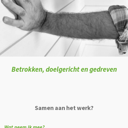
Betrokken, doelgericht en gedreven
Samen aan het werk?
Wat neem ik mee?