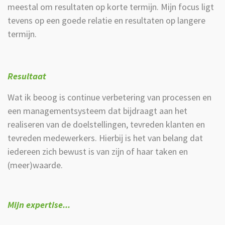
meestal om resultaten op korte termijn. Mijn focus ligt
tevens op een goede relatie en resultaten op langere
termijn.
Resultaat
Wat ik beoog is continue verbetering van processen en
een managementsysteem dat bijdraagt aan het
realiseren van de doelstellingen, tevreden klanten en
tevreden medewerkers. Hierbij is het van belang dat
iedereen zich bewust is van zijn of haar taken en
(meer)waarde.
Mijn expertise...