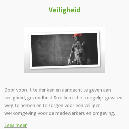
Veiligheid
Door vooruit te denken en aandacht te geven aan
veiligheid, gezondheid & milieu is het mogelijk gevaren
weg te nemen en te zorgen voor een veiliger
werkomgeving voor de medewerkers en omgeving.
Lees meer