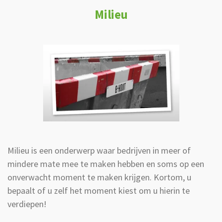
Milieu
Milieu is een onderwerp waar bedrijven in meer of
mindere mate mee te maken hebben en soms op een
onverwacht moment te maken krijgen. Kortom, u
bepaalt of u zelf het moment kiest om u hierin te
verdiepen!