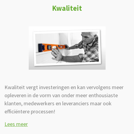
Kwaliteit
Kwaliteit vergt investeringen en kan vervolgens meer
opleveren in de vorm van onder meer enthousiaste
klanten, medewerkers en leveranciers maar ook
efficiëntere processen!
Lees meer