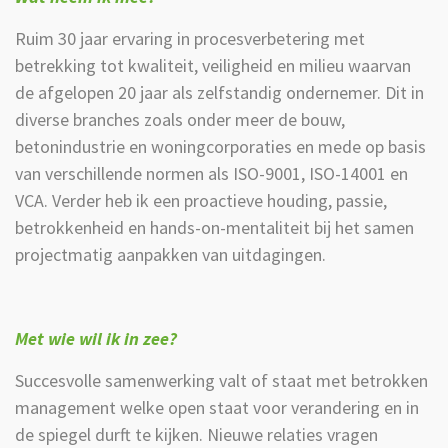
Ruim 30 jaar ervaring in procesverbetering met
betrekking tot kwaliteit, veiligheid en milieu waarvan
de afgelopen 20 jaar als zelfstandig ondernemer. Dit in
diverse branches zoals onder meer de bouw,
betonindustrie en woningcorporaties en mede op basis
van verschillende normen als ISO-9001, ISO-14001 en
VCA. Verder heb ik een proactieve houding, passie,
betrokkenheid en hands-on-mentaliteit bij het samen
projectmatig aanpakken van uitdagingen.
Met wie wil ik in zee?
Succesvolle samenwerking valt of staat met betrokken
management welke open staat voor verandering en in
de spiegel durft te kijken. Nieuwe relaties vragen