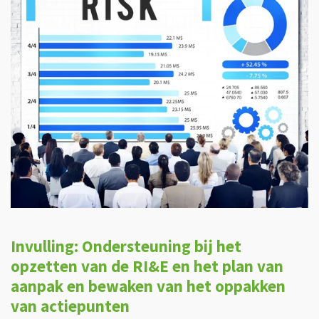
Invulling: Ondersteuning bij het
opzetten van de RI&E en het plan van
aanpak en bewaken van het oppakken
van actiepunten