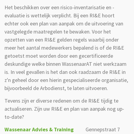
Het beschikken over een risico-inventarisatie en -
evaluatie is wettelijk verplicht. Bij een RI&E hoort
echter ook een plan van aanpak om de uitvoering van
vastgelegde maatregelen te bewaken. Voor het
opzetten van een RI&E gelden regels waarbij onder
meer het aantal medewerkers bepalend is of de RI&E
getoetst moet worden door een gecertificeerde
deskundige welke binnen WassenaarAT niet werkzaam
is. In veel gevallen is het dan ook raadzaam de RI&E in
z'n geheel door een hierin gespecialiseerde organisatie,
bijvoorbeeld de Arbodienst, te laten uitvoeren.
Tevens zijn er diverse redenen om de RI&E tijdig te
actualiseren. Zijn uw RI&E en plan van aanpak nog up-
to-date?
Wassenaar Advies & Training
Gennepstraat 7