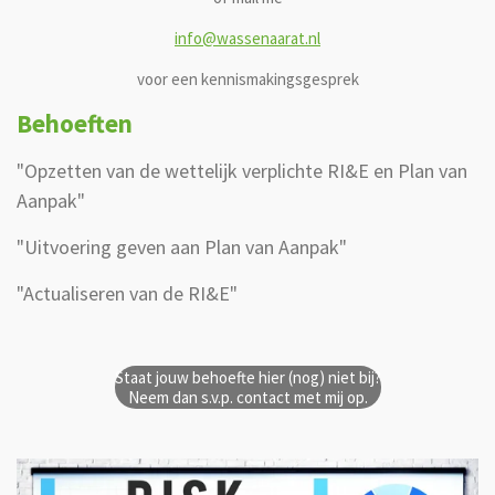
info@wassenaarat.nl
voor een kennismakingsgesprek
Behoeften
"Opzetten van de wettelijk verplichte RI&E en Plan van
Aanpak"
"Uitvoering geven aan Plan van Aanpak"
"Actualiseren van de RI&E"
Staat jouw behoefte hier (nog) niet bij?
Neem dan s.v.p. contact met mij op.