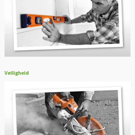
Veiligheid