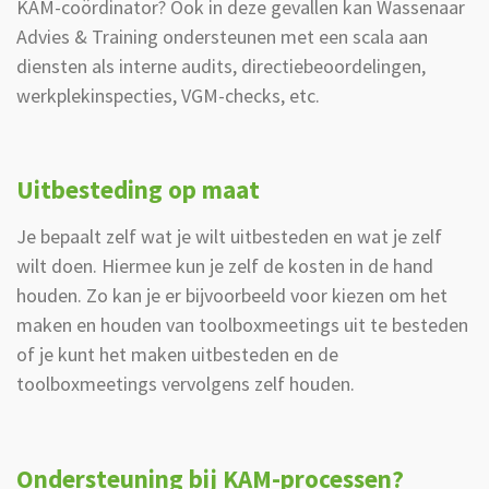
KAM-coördinator? Ook in deze gevallen kan Wassenaar
Advies & Training ondersteunen met een scala aan
diensten als interne audits, directiebeoordelingen,
werkplekinspecties, VGM-checks, etc.
Uitbesteding op maat
Je bepaalt zelf wat je wilt uitbesteden en wat je zelf
wilt doen. Hiermee kun je zelf de kosten in de hand
houden. Zo kan je er bijvoorbeeld voor kiezen om het
maken en houden van toolboxmeetings uit te besteden
of je kunt het maken uitbesteden en de
toolboxmeetings vervolgens zelf houden.
Ondersteuning bij KAM-processen?