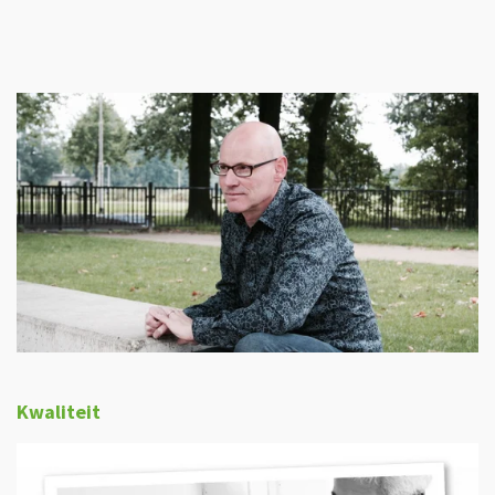
Kwaliteit