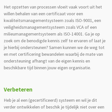
Het opzetten van processen vloeit vaak voort uit het
willen behalen van een certificaat voor een
kwaliteitsmanagementsysteem zoals ISO-9001, een
veiligheidsmanagementsysteem zoals VCA of een
milieumanagementsysteem als ISO-14001. Ga je op
zoek om de benodigde kennis zelf te ervaren of laat je
je hierbij ondersteunen? Samen kunnen we de weg tot
en met certificering bewandelen waarbij de mate van
ondersteuning afhangt van de eigen kennis en
beschikbare tijd binnen jouw eigen organisatie.
Verbeteren
Heb je al een (gecertificeerd) systeem en wil je dit
verder ontwikkelen of beschik je tijdelijk niet over een